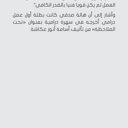
العمل لم يكن قويا فنيا بالقدر الكافي”.
وأشار إلى أن هالة صدقي كانت بطلة أول عمل
درامي أخرجه في سهرة درامية بعنوان «تحت
الملاحظة» من تأليف أسامة أنور عكاشة.