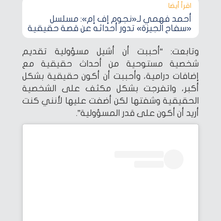
اقرأ أيضا‎
أحمد فهمي لـ«نجوم إف إم»: مسلسل
«سفاح الجيزة» تدور أحداثه عن قصة حقيقية
وتابعت: “أحببت أن أشيل مسؤولية تقديم
شخصية مستوحية من أحداث حقيقية مع
إضافات درامية، وأحببت أن أكون حقيقية بشكل
أكبر، واتفرجت بشكل مكثف على الشخصية
الحقيقية وشفتها لكن أضفت عليها لأنني كنت
أريد أن أكون على قدر المسؤولية”.