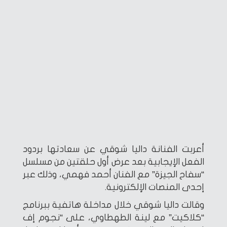
أعربت الفنانة داليا شوقي عن سعادتها بردود
الفعل الإيجابية بعد عرض أول حلقتين من مسلسل
“سفاح الجيزة” مع الفنان أحمد فهمي، وذلك عبر
إحدى المنصات الإلكترونية.
وقالت داليا شوقي خلال مداخلة هاتفية ببرنامج
“كلاكيت” مع لينة الطهطاوي، على “نجوم إف