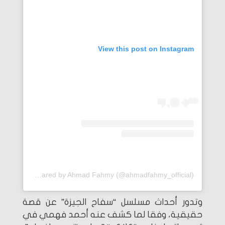
View this post on Instagram
A post shared by Ahmad Fahmy (@ahmadfahmy_official)
وتدور أحداث مسلسل “سفاح الجيزة” عن قصة
حقيقية، وفقا لما كشف عنه أحمد فهمي في