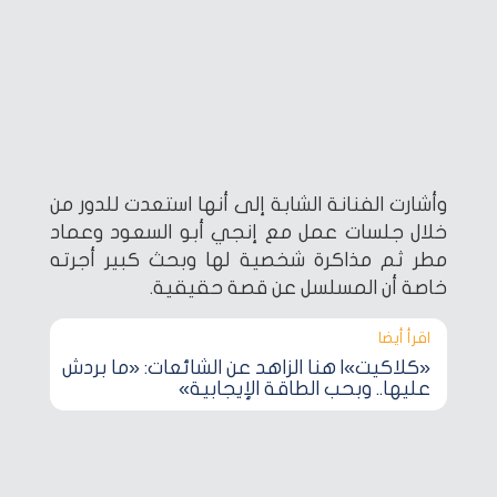
وأشارت الفنانة الشابة إلى أنها استعدت للدور من
خلال جلسات عمل مع إنجي أبو السعود وعماد
مطر ثم مذاكرة شخصية لها وبحث كبير أجرته
خاصة أن المسلسل عن قصة حقيقية.
اقرأ أيضا‎
«كلاكيت»| هنا الزاهد عن الشائعات: «ما بردش
عليها.. وبحب الطاقة الإيجابية»