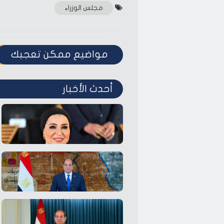
مجلس الوزراء
مواضيع ممكن تعجبك
أحدث الأخبار