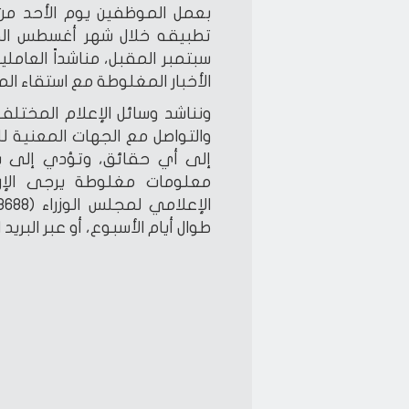
بعمل الموظفين يوم الأحد من ك
تطبيقه خلال شهر أغسطس الجا
سبتمبر المقبل، مناشداً العاملين
الأخبار المغلوطة مع استقاء ال
ونناشد وسائل الإعلام المختل
والتواصل مع الجهات المعنية ل
إلى أي حقائق، وتؤدي إلى بلب
معلومات مغلوطة يرجى الإرس
طوال أيام الأسبوع، أو عبر البريد الإلكتروني (.eg