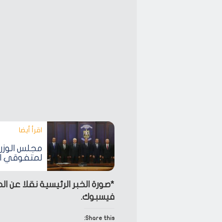
اقرأ أيضا‎
لمتفوقي الث
*صورة الخبر الرئيسية نقلا عن
فيسبوك.
Share this: