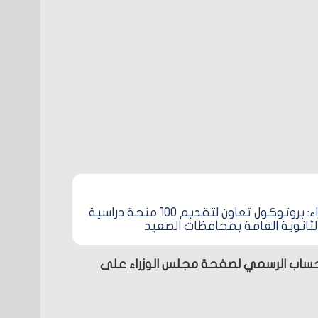
مجلس الوزراء: بروتوكول تعاون لتقديم 100 منحة دراسية
انوية العامة بمحافظات الصعيد
 الحساب الرسمي لصفحة مجلس الوزراء على