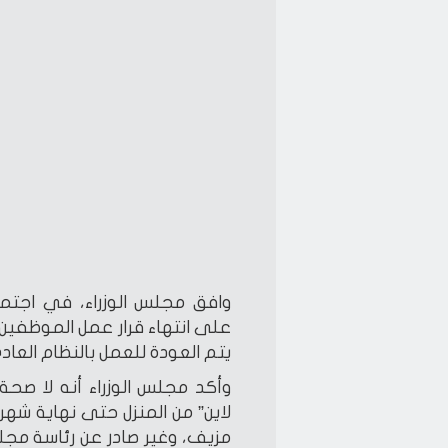
وافق مجلس الوزراء، في اجتم
على انتهاء قرار عمل الموظفين يو
يتم العودة للعمل بالنظام العادي، 
وأكد مجلس الوزراء أنه لا صحة 
مزيف، وغير صادر عن رئاسة مجلس ا