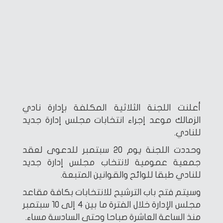
أعلنت اللجنة الثلاثية المكلفة بإدارة نادي
الزمالك موعد إجراء انتخابات مجلس إدارة جديد
للنادي.
وحددت اللجنة يوم 20 سبتمبر للدعوى لعقد
جمعية عمومية لانتخاب مجلس إدارة جديد
للنادي طبقا للوائح والقوانين المتبعة.
وسيتم فتح باب الترشيح للانتخابات بكافة مقاعد
مجلس الإدارة خلال الفترة ما بين 4 إلى 10 سبتمبر
منذ الساعة العاشرة صباحا وحتى السادسة مساء.