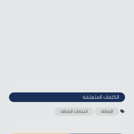
الكلمات المتعلقة‎
الزمالك
انتخابات الزمالك