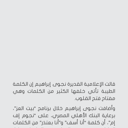
قالت الإعلامية القديرة نجوى إبراهيم إن الكلمة
الطيبة تأتي خلفها الكثير من الكلمات وهي
مفتاح فتح القلوب.
وأضافت نجوى إبراهيم خلال برنامج “بيت العز”،
برعاية البنك الأهلي المصري، على “نجوم إف
إم”، أن كلمة “أنا أسف” و”أنا بعتذر” من الكلمات