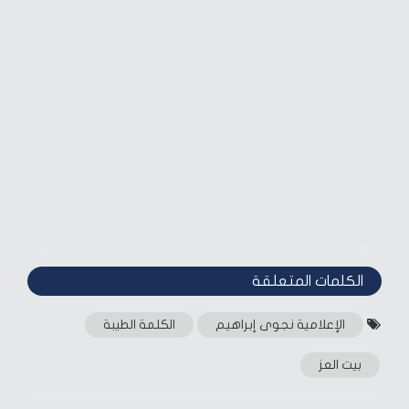
الكلمات المتعلقة‎
الإعلامية نجوى إبراهيم
الكلمة الطيبة
بيت العز