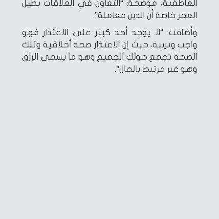
العاطفية، موضحة: “التعاون في العلاقات يطيل
العمر خاصة أن الدين معاملة”.
وأضافت: “لا يوجد أحد كبير على الاعتذار فهو
واجب وتربية، حيث إن الاعتذار صحة أخلاقية وتلك
الصحة تجمع حولك الجميع وهو ما يسمى الرزق
وهو غير مرتبط بالمال”.