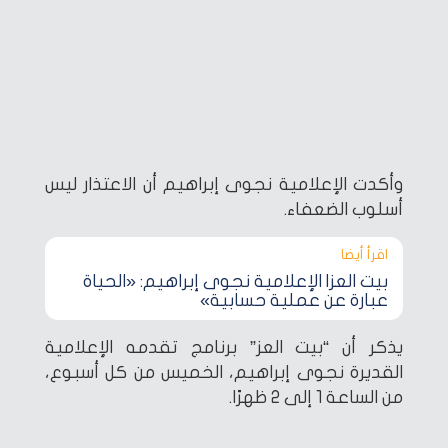
وأكدت الإعلامية نجوى إبراهيم أن الاعتذار ليس
أسلوب الضعفاء.
اقرأ أيضا‎
بيت العز| الإعلامية نجوى إبراهيم: «الحياة
عبارة عن عملية حسابية»
يذكر أن “بيت العز” برنامج تقدمه الإعلامية
القديرة نجوى إبراهيم، الخميس من كل أسبوع،
من الساعة 1 إلى 2 ظهرًا.