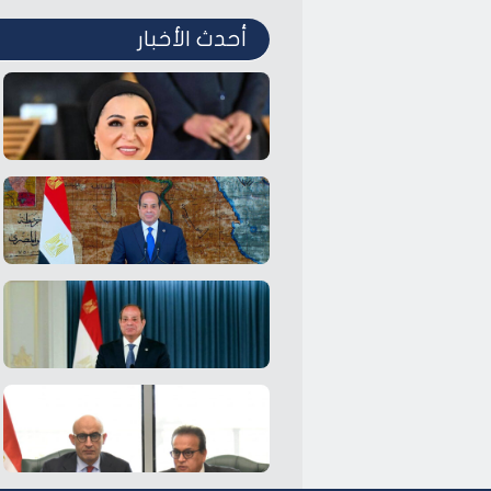
أحدث الأخبار