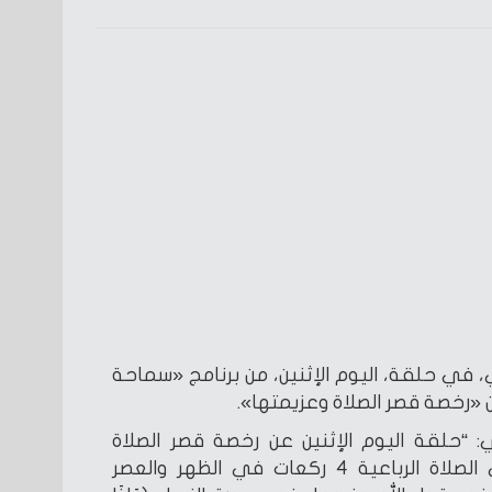
 في حلقة، اليوم الإثنين، من برنامج «سماحة
 «رخصة قصر الصلاة وعزيمتها».
: “حلقة اليوم الإثنين عن رخصة قصر الصلاة
عزيمتها، وعزيمتها إنك تصلي الصلاة الرباعية 4 ركعات في الظهر والعصر