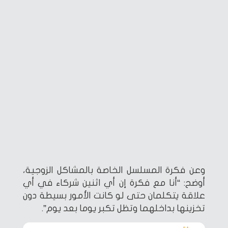
وعن فكرة المسلسل الخاصة بالمشاكل الزوجية،
أوضح: “أنا مع فكرة إن أي اثنين شركاء في أي
علاقة يتكلمان حتى لو كانت الأمور بسيطة دون
تخزينها بداخلهما وتظل تكبر يوما بعد يوم”.