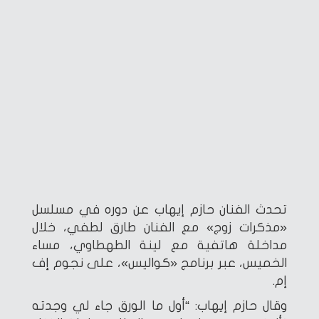
تحدث الفنان حازم إيهاب عن دوره في مسلسل
«مذكرات زوج» مع الفنان طارق لطفي، خلال
مداخلة هاتفية مع لينة الطهطاوي، مساء
الخميس، عبر برنامج «كواليس»، على نجوم إف
إم.
وقال حازم إيهاب: “أول ما الورق جاء لي وجدته