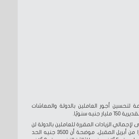
ة لتحسين أجور العاملين بالدولة والمعاشات
جنيه سنويًا.
ى لإجمالي الزيادات المقررة للعاملين بالدولة لن
يقل عن ألف جنيه شهريًا اعتبارًا من أبريل المقبل، موضحة أن 3500 جنيه الحد