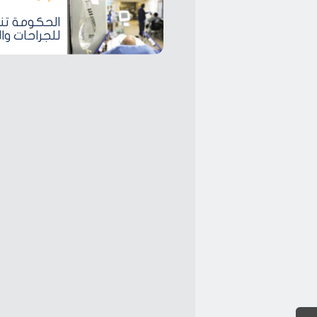
الحكومة تنف
للجراحات وا