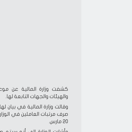
كشفت وزارة المالية عن موعد
والهيئات والجهات التابعة لها.
وقالت وزارة المالية في بيان له
صرف مرتبات العاملين في الوزارات
20 مارس.
وأشارت الوزارة إلى أنه سيتم 