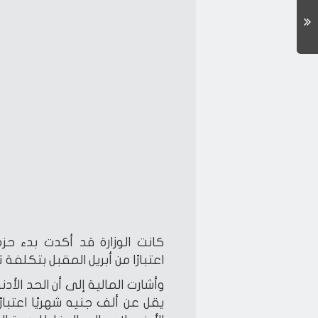
كانت الوزارة قد أكدت بدء حزم
اعتبارًا من أبريل المقبل بتكلفة تقديرية 150 مليار 
وأشارت المالية إلى أن الحد الأدن