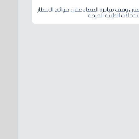
ي وقف مبادرة القضاء على قوائم الانتظار
لتدخلات الطبية الحرجة