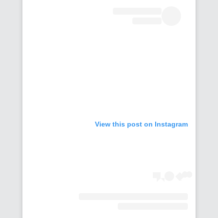
View this post on Instagram