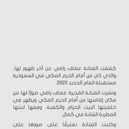
كشفت الفنانة عفاف راضي عن آخر ظهور لها،
والذي كان من أمام الحرم المكي في السعودية
مستقبلة العام الجديد 2023.
ونشرت الفنانة القديرة عفاف راضي صورًا لها من
مكان إقامتها من أمام الحرم المكي ويظهر في
خلفيتها البيت الحرام والكعبة، ومعها ابنتها
المطربة الشابة مي كمال.
وكتبت الفنانة تعليقًا على صورها على