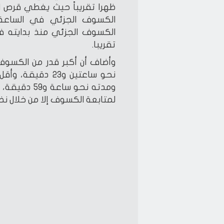
تقريبا.
ومدته نحو سا
لمتابعة الكسوف إلا من خلال نظ