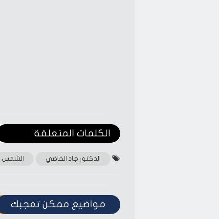
الكلمات المتعلقة‎
الدكتور جاد القاضي
الشمس
مواضيع ممكن تعجبك