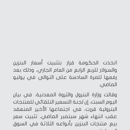
اتخذت الحكومة قرار بتثبيت أسعار البنزين
والسولار للربع الرابع من العام الجاري، وذلك بعد
رفعها للمرة السادسة على التوالي في يوليو
الماضي.
وقالت وزارة البترول والثروة المعدنية، في بيان
اليوم السبت، إن لجنة التسعير التلقائي للمنتجات
البترولية قررت، في اجتماعها الأخير المنعقد
عقب انتهاء شهر سبتمبر الماضي، تثبيت سعر
بيع منتجات البنزين بأنواعه الثلاثة في السوق