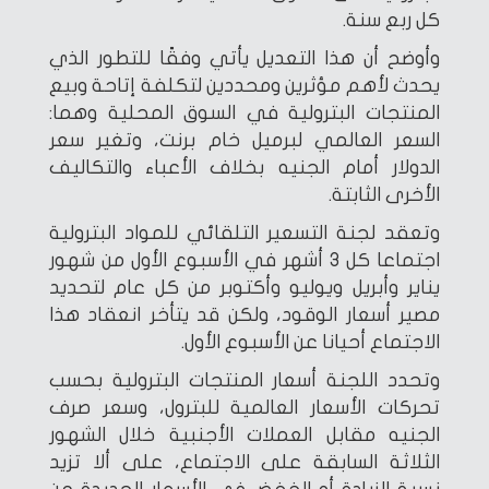
كل ربع سنة.
وأوضح أن هذا التعديل يأتي وفقًا للتطور الذي
يحدث لأهم مؤثرين ومحددين لتكلفة إتاحة وبيع
المنتجات البترولية في السوق المحلية وهما:
السعر العالمي لبرميل خام برنت، وتغير سعر
الدولار أمام الجنيه بخلاف الأعباء والتكاليف
الأخرى الثابتة.
وتعقد لجنة التسعير التلقائي للمواد البترولية
اجتماعا كل 3 أشهر في الأسبوع الأول من شهور
يناير وأبريل ويوليو وأكتوبر من كل عام لتحديد
مصير أسعار الوقود، ولكن قد يتأخر انعقاد هذا
الاجتماع أحيانا عن الأسبوع الأول.
وتحدد اللجنة أسعار المنتجات البترولية بحسب
تحركات الأسعار العالمية للبترول، وسعر صرف
الجنيه مقابل العملات الأجنبية خلال الشهور
الثلاثة السابقة على الاجتماع، على ألا تزيد