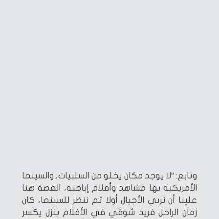
وتابع: “لا يوجد مكان يخلو من السلبيات، والسينما
الأمريكية بها مشاهد وأفلام إباحية، القصة هنا
علينا أن نربي الأجيال أولا ثم ننظر للسينما، كان
زمان الراحل فريد شوقي في الأفلام ينزل يكسر