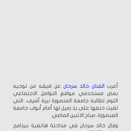
أعرب
الفنان خالد سرحان
عن ضيقه من توجيه
بعض مستخدمي مواقع التواصل الاجتماعي
اللوم لطالبة جامعة المنصورة نيرة أشرف، التي
لقيت حتفها على يد زميل لها أمام أبواب جامعة
المنصورة، صباح الاثنين الماضي.
وقال خالد سرحان في مداخلة هاتفية ببرنامج