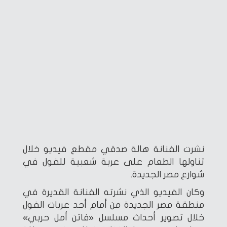
نشرت الفنانة هالة صدقي مقطع فيديو خلال
تناولها الطعام على عربة شعبية للفول في
شوارع مصر الجديدة.
وكان الفيديو الذي نشرته الفنانة القديرة في
منطقة مصر الجديدة من أمام أحد عربات الفول
خلال تصوير أحداث مسلسل «فاتن أمل حربي»