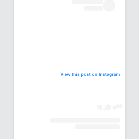
View this post on Instagram