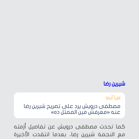
شيرين رضا
اقرأ أيضا‎
مصطفى درويش يرد على تصريح شيرين رضا
عنه «معرفش مين الممثل ده»
كما تحدث مصطفى درويش عن تفاصيل أزمته
مع النجمة شيرين رضا، بعدما انتقدت الأخيرة