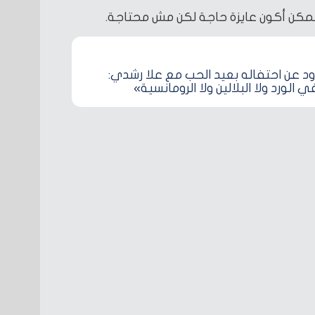
 ممكن أكون عايزة حاجة لكن مش محتاجة.
د عن احتفاله بعيد الحب مع علا رشدي:
 الورد ولا البلالين ولا الرومانسية»