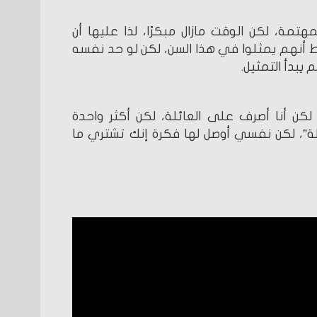
تمة، لكن الوقت مازال مبكرًا، لذا عليها أن
لط أنهم يمثلوا في هذا السن، لكن لو حد نفسه
يبدأ التمثيل.
لكن أنا أصرف على العائلة، لكن أكثر واحدة
”، لكن نفسي أوصل لها فكرة إنك تشتري ما