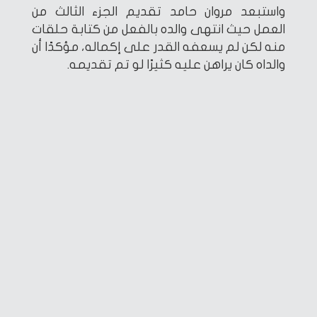
واستبعد مروان حامد تقديم الجزء الثالث من
العمل حيث انتهى والده بالفعل من كتابة حلقات
منه لكن لم يسعفه القدر على إكماله، مؤكدًا أن
والداه كان يراهن عليه كثيرًا لو تم تقديمه.