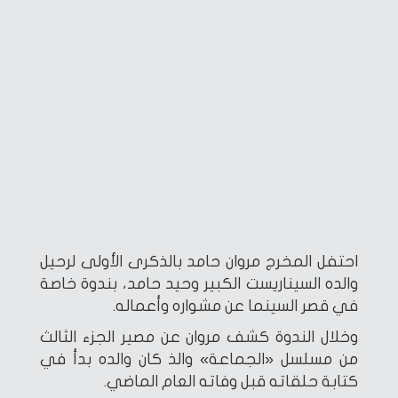
احتفل المخرج مروان حامد بالذكرى الأولى لرحيل
والده السيناريست الكبير وحيد حامد، بندوة خاصة
في قصر السينما عن مشواره وأعماله.
وخلال الندوة كشف مروان عن مصير الجزء الثالث
من مسلسل «الجماعة» والذ كان والده بدأ في
كتابة حلقاته قبل وفاته العام الماضي.