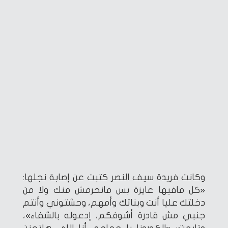
وكانت فريدة سيف النصر كتبت عن إصابة نجلها:
«كل مافيها عايزة بس مانحرمش منك ولا من
دخلتك عليا أنت وبناتك وأمهم، وحشتوني وأنتم
جنبي مش قادرة أشوفكم، إدعوله بالشفاء»،