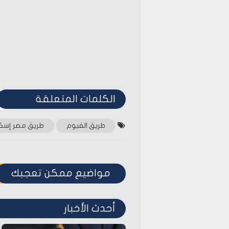
الكلمات المتعلقة‎
طريق الفيوم
طريق مصر إسكن
مواضيع ممكن تعجبك
أحدث الأخبار