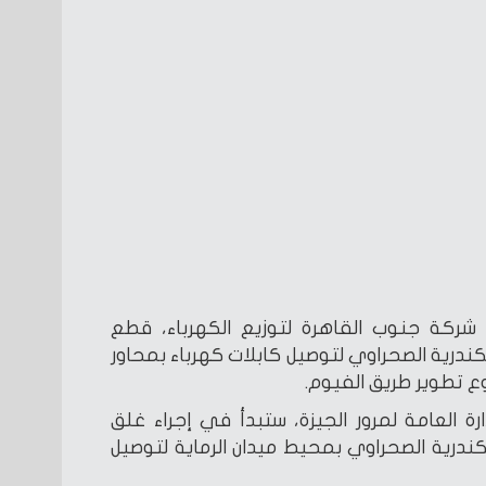
شركة جنوب القاهرة لتوزيع الكهرباء، قطع
درية الصحراوي لتوصيل كابلات كهرباء بمحاور
ع تطوير طريق الفيوم.
رة العامة لمرور الجيزة، ستبدأ في إجراء غلق
درية الصحراوي بمحيط ميدان الرماية لتوصيل