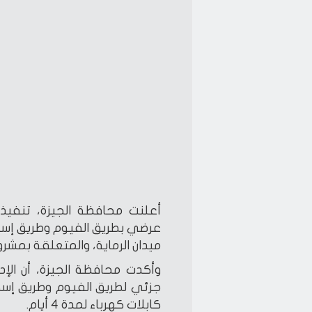
أعلنت محافظة الجيزة، تنفيذ 
عرضي بطريق الفيوم وطريق إسكن
ميدان الرماية، والمتعلقة بمشرو
وأكدت محافظة الجيزة، أن الإدا
جزئي لطريق الفيوم وطريق إسكن
كابلات كهرباء لمدة 4 أيام.