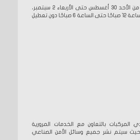
وأوضحت أن الغلق الجزئي يبدأ من الأحد 30 أغسطس حتى الأربعاء 2 سبتمبر،
على أن تكون الأعمال بدءًا من الساعة 12 صباحًا حتى الساعة 6 صباحًا دون تعطيل
 المركبات بالتعاون مع الخدمات المرورية
ة، حيث سيتم نشر جميع وسائل الأمن الصناعي
.