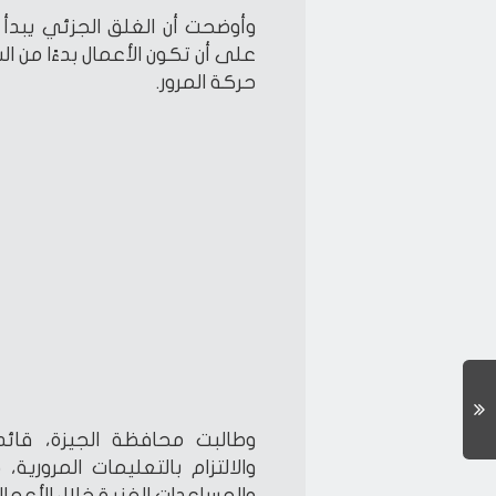
حركة المرور.
وطالبت محافظة الجيزة، قائدي
والالتزام بالتعليمات المروري
والمساعدات الفنية خلال الأعمال