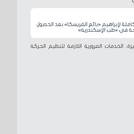
املة لإبراهيم «بائع الفريسكا» بعد الحصول
 في «طب الإسكندرية»
يزة، الخدمات المرورية اللازمة لتنظيم الحركة