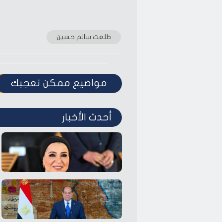
طلعت سالم حسين
مواضيع ممكن تعجبك
أحدث الأخبار