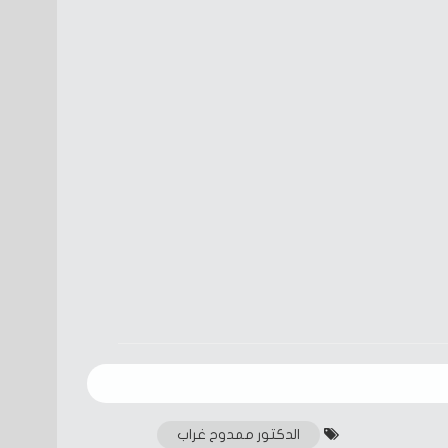
الدكتور ممدوح غراب