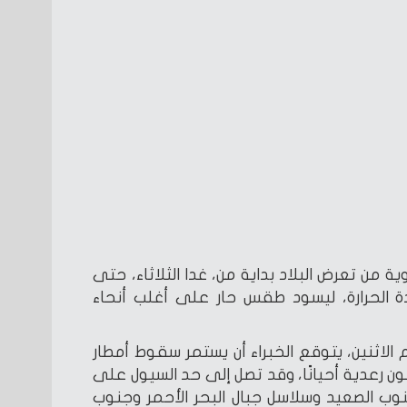
ية من تعرض البلاد بداية من، غدا الثلاثاء، حتى
 الحرارة، ليسود طقس حار على أغلب أنحاء
لاثنين، يتوقع الخبراء أن يستمر سقوط أمطار
رعدية أحيانًا، وقد تصل إلى حد السيول على
 الصعيد وسلاسل جبال البحر الأحمر وجنوب