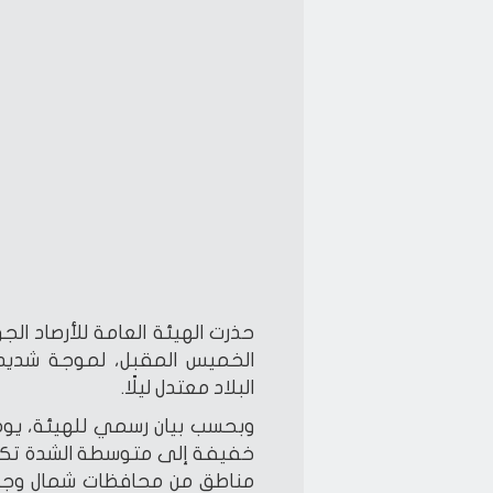
حذرت الهيئة العامة للأرصاد الجو
الخميس المقبل، لموجة شديدة
البلاد معتدل ليلًا.
وبحسب بيان رسمي للهيئة، يوم ا
خفيفة إلى متوسطة الشدة تكون 
مناطق من محافظات شمال وجنوب