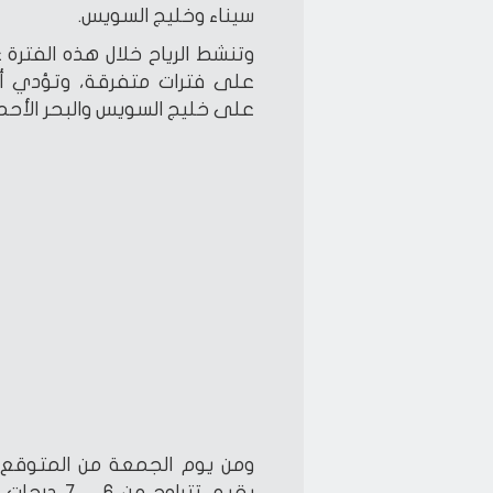
سيناء وخليج السويس.
وتنشط الرياح خلال هذه الفترة 
على فترات متفرقة، وتؤدي أحي
على خليج السويس والبحر الأحمر
ومن يوم الجمعة من المتوقع 
بقيم تتراو