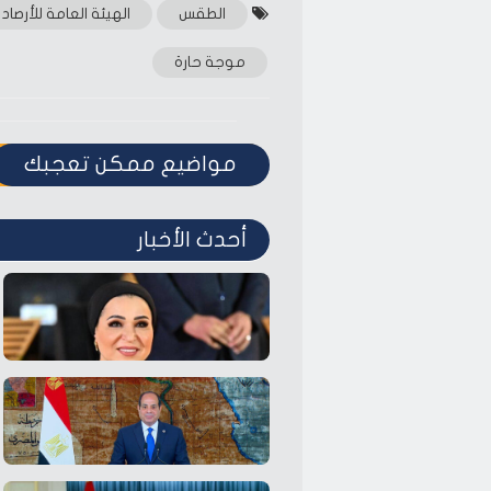
الطقس
الهيئة العامة للأرصاد
موجة حارة
مواضيع ممكن تعجبك
أحدث الأخبار