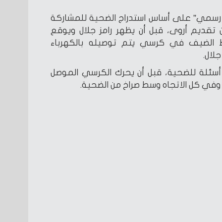
ن رسمي” على أساس استدراج الضحية للمشاركة
تقديم أروى، قبل أن يظهر رامز جلال ويوقع
 الضيف في كرسي يتم توصيله بالكهرباء
لال.
 أسئلة للضحية، قبل أن يحرك الكرسي الموصل
وفي كل الاتجاه وسط صراخ من الضحية.