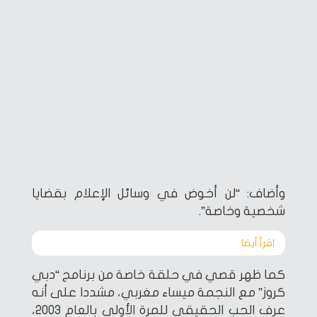
وأضاف: “لن أخوض في وسائل الإعلام بقضايا
شخصية وخاصة”.
اقرأ أيضا‎
كما ظهر قصي في حلقة خاصة من برنامج “دبي
كروز” مع النجمة ميساء مغربي، مشددا على أنه
عرف الحب الحقيقي للمرة الأولى بالعام 2003،