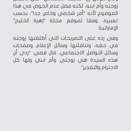
زوجته وأم ابنه، لكنه فضل عدم الخوض في هذا
الموضوع لأنه “أمر شخصي وخاص جدا”، بحسب
تعبيره، وفقا لموقع مجلة “زهرة الخليج”
الإماراتية.
وفي رده على التصريحات التي أطلقتها زوجته
في حقه، وتناقلتها وسائل الإعلام وصفحات
وسائل التواصل الاجتماعي، قال قصي: “ردي أن
هذه السيدة هي زوجتي وأم ابني ولها كل
الاحترام والتقدير”.