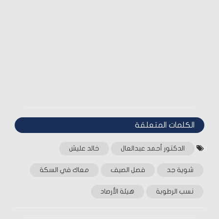
الكلمات المتعلقة‎
الدكتور أحمد عبدالعال
خالد عليش
شوية جد
فصل الصيف
معاك في السكة
نسب الرطوبة
هيئة الأرصاد