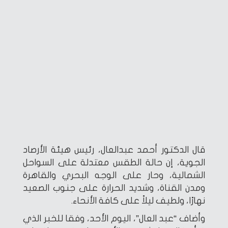
قال الدكتور أحمد عبدالعال، رئيس هيئة الأرصاد
الجوية، إن حالة الطقس معتدلة على السواحل
الشمالية، وحار على الوجه البحري والقاهرة
ومدن القناة، وشديد الحرارة على جنوب الصعيد
نهارًا، ولطيف ليلاً على كافة الأنحاء.
وأضاف “عبد العال”، اليوم الأحد، وفقا للخبر الذي