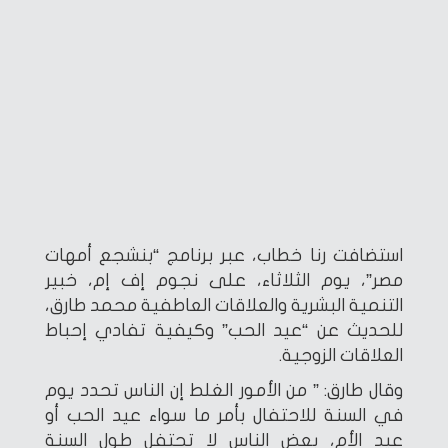
استضافت رنا خطاب، عبر برنامج “بنشجع أمهات
مصر”، يوم الثلاثاء، على نجوم إف إم، خبير
التنمية البشرية والعلاقات العاطفية محمد طارق،
للحديث عن “عيد الحب” وكيفية تفادي إحباط
العلاقات الزوجية.
وقال طارق: ” من الأمور الغلط إن الناس تحدد يوم
في السنة للاحتفال بأمر ما سواء عيد الحب أو
عيد الأم، بعض الناس لا تحتفل طول السنة